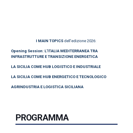
I MAIN TOPICS
dell’edizione 2026:
Opening Session: L’ITALIA MEDITERRANEA TRA
INFRASTRUTTURE E TRANSIZIONE ENERGETICA
LA SICILIA COME HUB LOGISTICO E INDUSTRIALE
LA SICILIA COME HUB ENERGETICO E TECNOLOGICO
AGRINDUSTRIA E LOGISTICA SICILIANA
PROGRAMMA