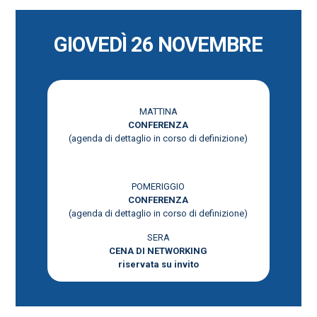
GIOVEDÌ 26 NOVEMBRE
MATTINA
CONFERENZA
(agenda di dettaglio in corso di definizione)
POMERIGGIO
CONFERENZA
(agenda di dettaglio in corso di definizione)
SERA
CENA DI NETWORKING
riservata su invito