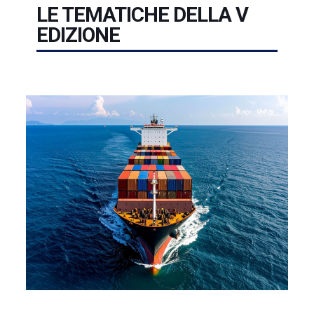
LE TEMATICHE DELLA V
EDIZIONE