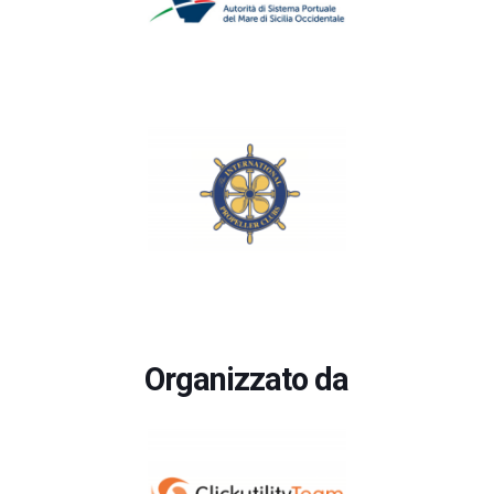
Organizzato da