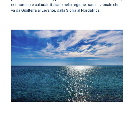
economico e culturale italiano nella regione transnazionale che
va da Gibilterra al Levante, dalla Sicilia al Nordafrica.