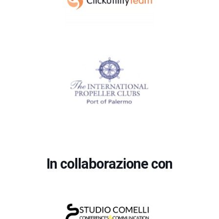
In collaborazione con