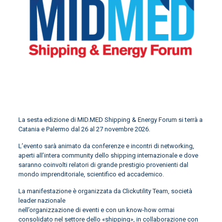
La sesta edizione di MID.MED Shipping & Energy Forum si terrà a
Catania e Palermo dal 26 al 27 novembre 2026.
L’evento sarà animato da conferenze e incontri di networking,
aperti all’intera community dello shipping internazionale e dove
saranno coinvolti relatori di grande prestigio provenienti dal
mondo imprenditoriale, scientifico ed accademico.
La manifestazione è organizzata da Clickutility Team, società
leader nazionale
nell’organizzazione di eventi e con un know-how ormai
consolidato nel settore dello «shipping», in collaborazione con