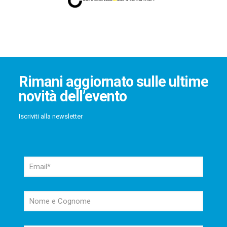
Rimani aggiornato sulle ultime
novità dell’evento
Iscriviti alla newsletter