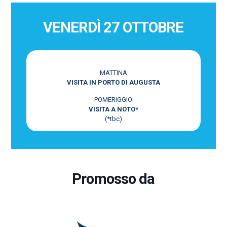
VENERDÌ 27 OTTOBRE
MATTINA
VISITA IN PORTO DI AUGUSTA
POMERIGGIO
VISITA A NOTO*
(*tbc)
Promosso da